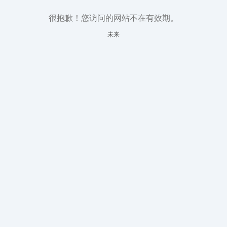
很抱歉！您访问的网站不在有效期。
未来